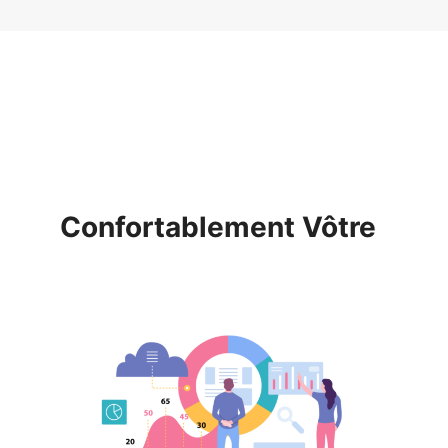
Confortablement Vôtre