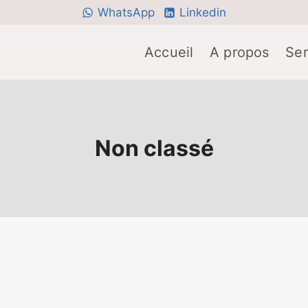
WhatsApp
Linkedin
Accueil
A propos
Ser
Non classé