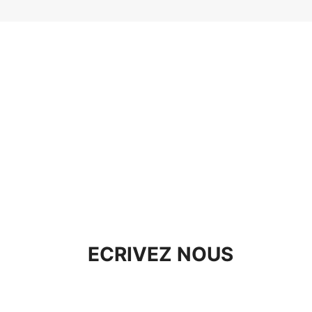
CFA 15.
CFA 10.
ECRIVEZ NOUS