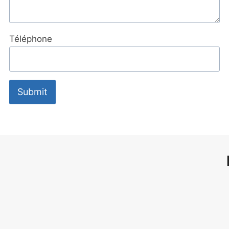
Téléphone
Submit