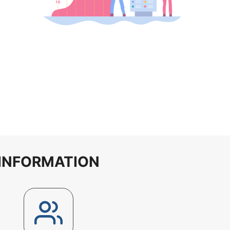
INFORMATION