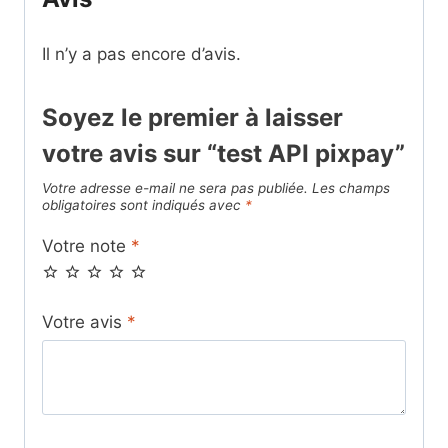
Il n’y a pas encore d’avis.
Soyez le premier à laisser
votre avis sur “test API pixpay”
Votre adresse e-mail ne sera pas publiée.
Les champs
obligatoires sont indiqués avec
*
Votre note
*
Votre avis
*