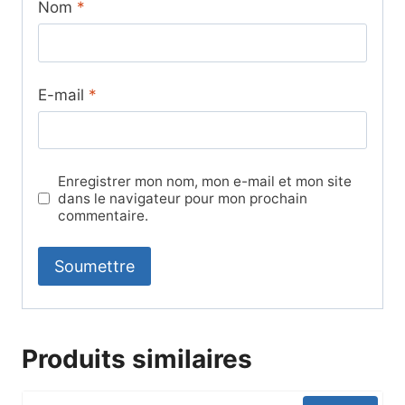
Nom
*
E-mail
*
Enregistrer mon nom, mon e-mail et mon site
dans le navigateur pour mon prochain
commentaire.
Produits similaires