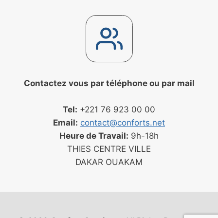
Contactez vous par téléphone ou par mail
Tel:
+221 76 923 00 00
Email:
contact@conforts.net
Heure de Travail:
9h-18h
THIES CENTRE VILLE
DAKAR OUAKAM