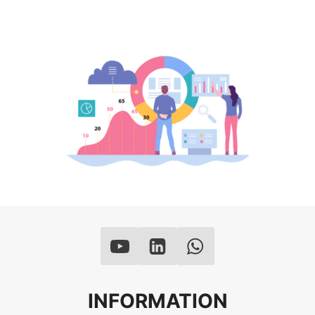
INFORMATION