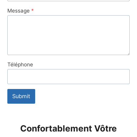
Message
*
Téléphone
Submit
Confortablement Vôtre