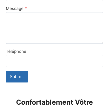
Message
*
Téléphone
Submit
Confortablement Vôtre