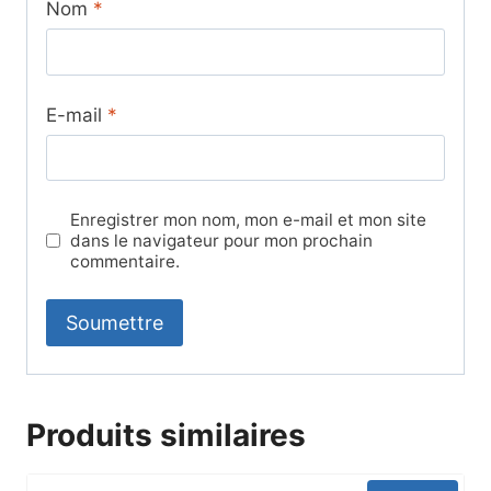
Nom
*
E-mail
*
Enregistrer mon nom, mon e-mail et mon site
dans le navigateur pour mon prochain
commentaire.
Produits similaires