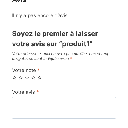
Il n’y a pas encore d’avis.
Soyez le premier à laisser
votre avis sur “produit1”
Votre adresse e-mail ne sera pas publiée.
Les champs
obligatoires sont indiqués avec
*
Votre note
*
Votre avis
*