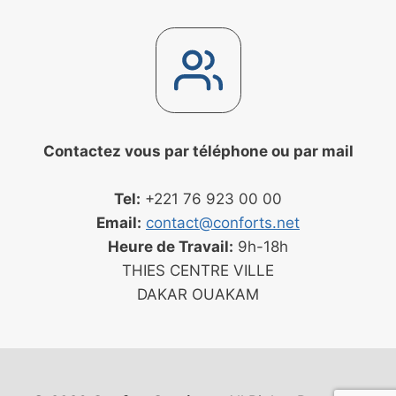
Contactez vous par téléphone ou par mail
Tel:
+221 76 923 00 00
Email:
contact@conforts.net
Heure de Travail:
9h-18h
THIES CENTRE VILLE
DAKAR OUAKAM