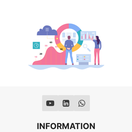
INFORMATION